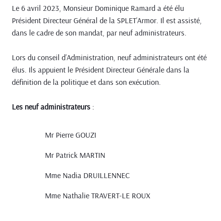
Le 6 avril 2023, Monsieur Dominique Ramard a été élu
Président Directeur Général de la SPLET’Armor. Il est assisté,
dans le cadre de son mandat, par neuf administrateurs.
Lors du conseil d’Administration, neuf administrateurs ont été
élus. Ils appuient le Président Directeur Générale dans la
définition de la politique et dans son exécution.
Les neuf administrateurs
:
Mr Pierre GOUZI
Mr Patrick MARTIN
Mme Nadia DRUILLENNEC
Mme Nathalie TRAVERT-LE ROUX