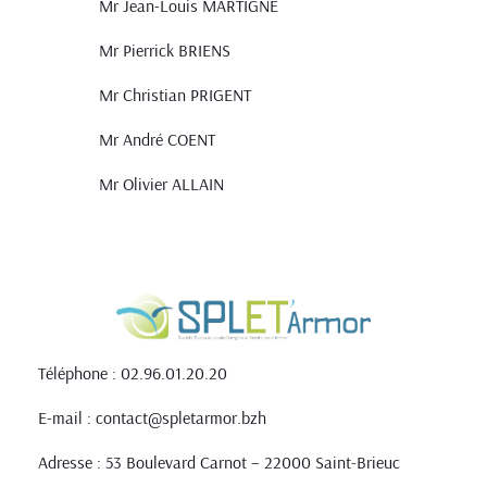
Mr Jean-Louis MARTIGNE
Mr Pierrick BRIENS
Mr Christian PRIGENT
Mr André COENT
Mr Olivier ALLAIN
Téléphone : 02.96.01.20.20
E-mail : contact@spletarmor.bzh
Adresse : 53 Boulevard Carnot – 22000 Saint-Brieuc